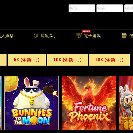
真人娛樂
捕魚高手
電子遊戲
)
5X (余额:
)
10X (余额:
)
20X (余额:
)