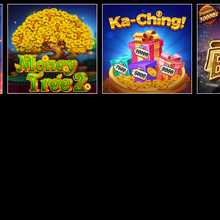
Loaded 55 of 55