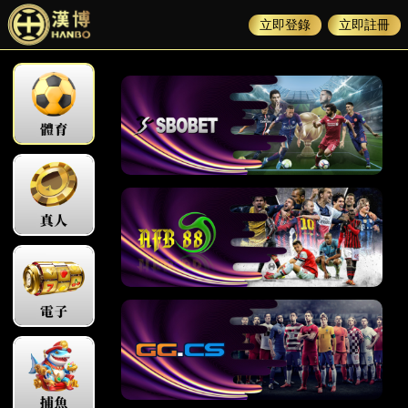
立即登錄
立即註冊