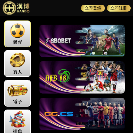
立即登錄
立即註冊