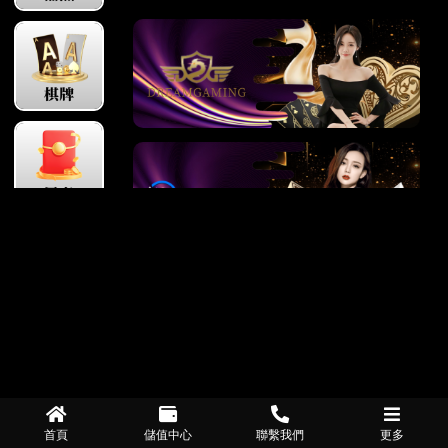
首頁
儲值中心
聯繫我們
更多