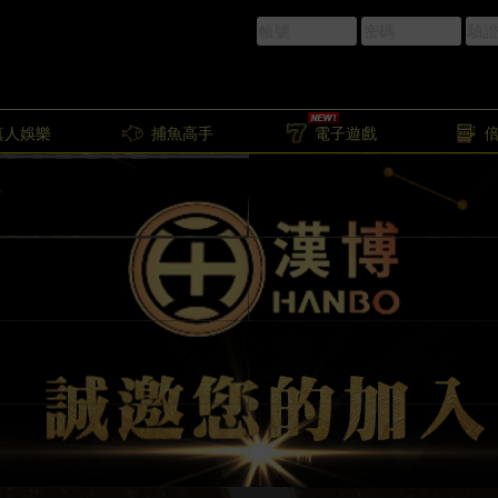
真人娛樂
捕魚高手
電子遊戲