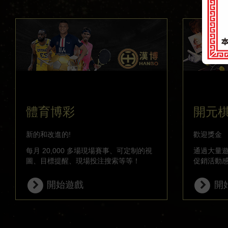
體育博彩
開元
新的和改進的!
歡迎獎金
每月 20,000 多場現場賽事、可定制的視
通過大量
圖、目標提醒、現場投注搜索等等！
促銷活動
開始遊戲
開