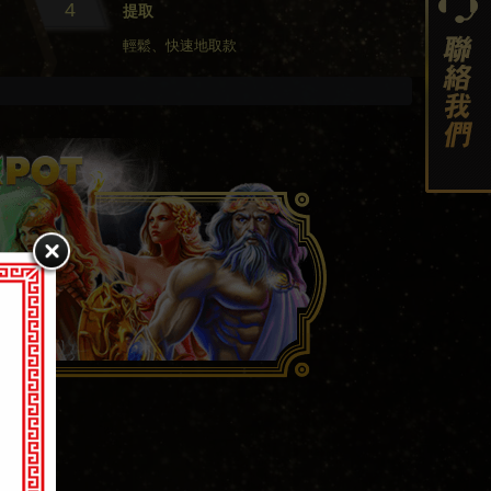
4
提取
輕鬆、快速地取款