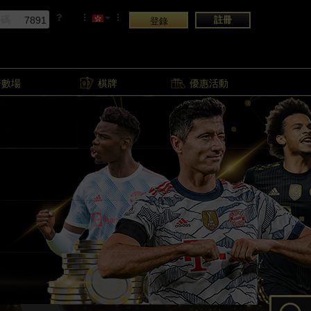
7891
註冊
登錄
倍數場
棋牌
優惠活動