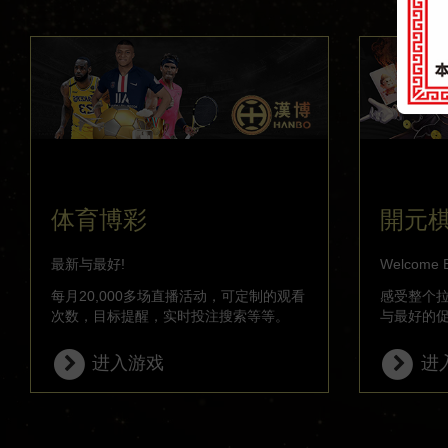
体育博彩
開元
最新与最好!
Welcome 
每月20,000多场直播活动，可定制的观看
感受整个
次数，目标提醒，实时投注搜索等等。
与最好的
进入游戏
进