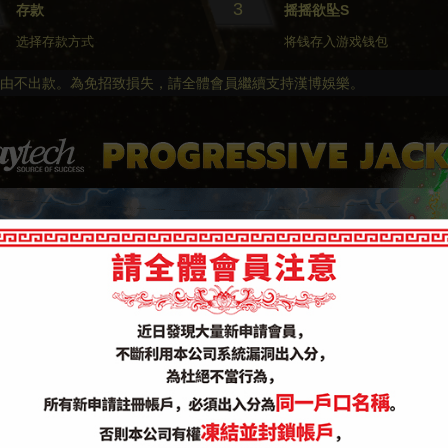
3
存款
摇摇欲坠S
选择存款方式
将钱存入游戏钱包
不出款。為免招致損失，請全體會員繼續支持漢博娛樂。
$ 505,325,729.23
真人娱乐场、体育博彩和 老虎机俱乐部