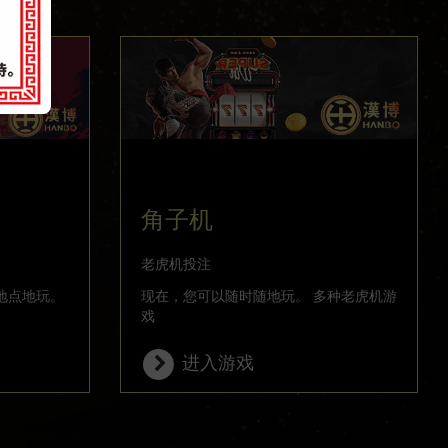
角子机
老虎机投注
地点地玩。
现在，您可以随时随地玩。 多种老虎机游
戏
进入游戏