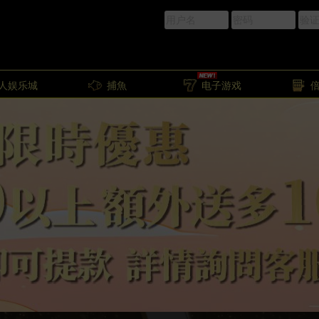
人娱乐城
捕魚
电子游戏