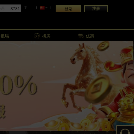
3781
注册
登录
倍數場
棋牌
优惠