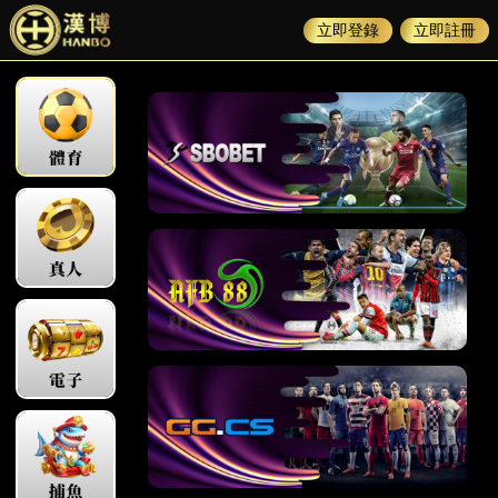
立即登錄
立即註冊