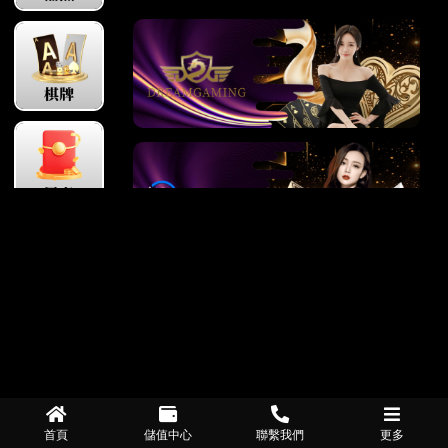
首頁
儲值中心
聯繫我們
更多